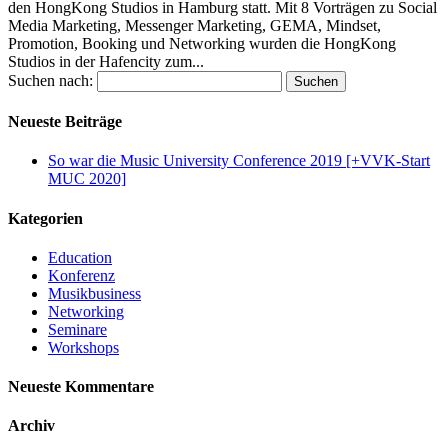
den HongKong Studios in Hamburg statt. Mit 8 Vorträgen zu Social
Media Marketing, Messenger Marketing, GEMA, Mindset,
Promotion, Booking und Networking wurden die HongKong
Studios in der Hafencity zum...
Suchen nach:
Neueste Beiträge
So war die Music University Conference 2019 [+VVK-Start
MUC 2020]
Kategorien
Education
Konferenz
Musikbusiness
Networking
Seminare
Workshops
Neueste Kommentare
Archiv