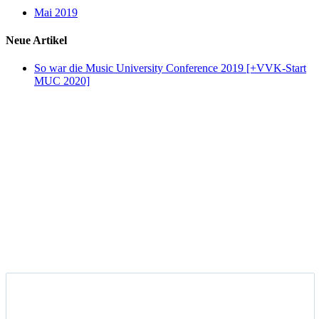
Mai 2019
Neue Artikel
So war die Music University Conference 2019 [+VVK-Start
MUC 2020]