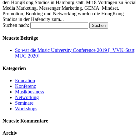
den HongKong Studios in Hamburg statt. Mit 8 Vorträgen zu Social
Media Marketing, Messenger Marketing, GEMA, Mindset,
Promotion, Booking und Networking wurden die HongKong
Studios in der Hafencity zum...
Suchen nach:
Neueste Beiträge
So war die Music University Conference 2019 [+VVK-Start
MUC 2020]
Kategorien
Education
Konferenz
Musikbusiness
Networking
Seminare
Workshops
Neueste Kommentare
Archiv